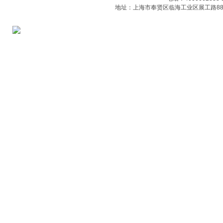
地址：上海市奉贤区临海工业区展工路88