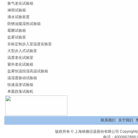
换气老化试验箱
淋雨试验箱
滴水试验装置
防锈油脂湿热试验箱
霉菌试验箱
盐雾试验室
非标定制步入室温度实验室
大型步入式试验室
温度老化试验室
紫外老化试验箱
盐雾恒温恒湿高温试验箱
温湿度振动试验箱
快速温变试验箱
单翼跌落试验机
联系我们
|
关于我们
|
版权所有 © 上海林频仪器股份有限公司 Copyright(c) Shanghai
电话：4000662888 0