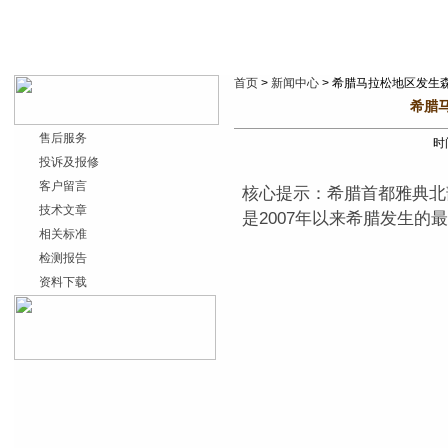
首页
>
新闻中心
> 希腊马拉松地区发生
希腊
售后服务
时间
投诉及报修
客户留言
核心提示：希腊首都雅典北
技术文章
是2007年以来希腊发生
相关标准
检测报告
资料下载