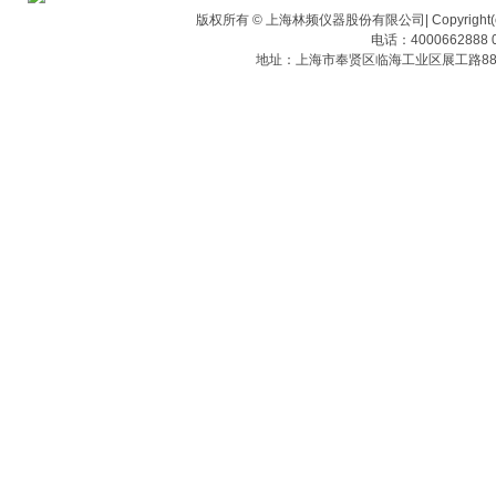
版权所有 © 上海林频仪器股份有限公司| Copyright(c) Shangha
电话：4000662888 0
地址：上海市奉贤区临海工业区展工路88