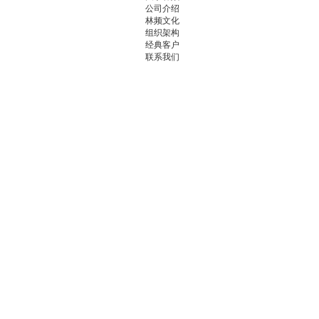
公司介绍
林频文化
组织架构
经典客户
联系我们