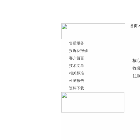
首页
售后服务
投诉及报修
客户留言
核
技术文章
收缴
相关标准
11
检测报告
资料下载