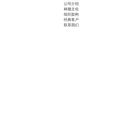
公司介绍
林频文化
组织架构
经典客户
联系我们