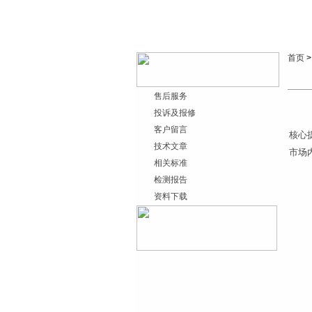
首页
售后服务
投诉及报修
客户留言
核心
技术文章
市场
相关标准
检测报告
资料下载