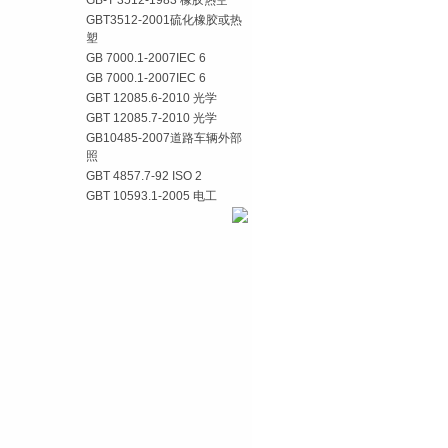
GB-T 3512-1983 橡胶热空
GBT3512-2001硫化橡胶或热
塑
GB 7000.1-2007IEC 6
GB 7000.1-2007IEC 6
GBT 12085.6-2010 光学
GBT 12085.7-2010 光学
GB10485-2007道路车辆外部
照
GBT 4857.7-92 ISO 2
GBT 10593.1-2005 电工