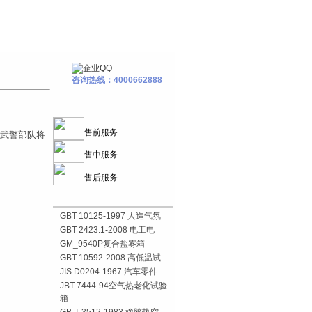
咨询热线：4000662888
售前服务
的武警部队将
售中服务
售后服务
GBT 10125-1997 人造气氛
GBT 2423.1-2008 电工电
GM_9540P复合盐雾箱
GBT 10592-2008 高低温试
JIS D0204-1967 汽车零件
JBT 7444-94空气热老化试验
箱