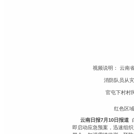
视频说明： 云南省
消防队员从
官屯下村村
红色区
云南日报7月10日报道
即启动应急预案，迅速组织