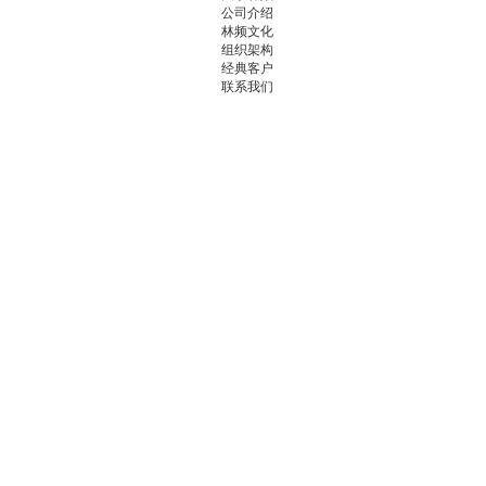
公司介绍
林频文化
组织架构
经典客户
联系我们