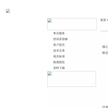
首页
售后服务
投诉及报修
客户留言
核心
技术文章
标
相关标准
检测报告
资料下载
代