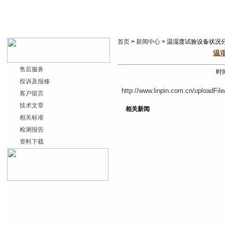
首页
>
新闻中心
> 温湿度试验设备状况
温
售后服务
时间
投诉及报修
http://www.linpin.com.cn/uploadFi
客户留言
技术文章
相关新闻
相关标准
检测报告
资料下载