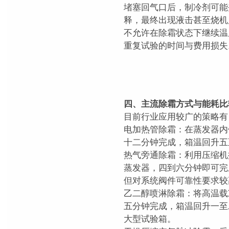
堵塞回气口后，制冷剂可能
释，最终出现液击甚至烧机
不允许在除霜状态下继续温
重复试验的时间与费用损失
四、主流除霜方式与能耗比
目前行业应用较广的策略有
电加热管除霜：在蒸发器内
十二分钟完成，箱温回升五
热气旁通除霜：利用压缩机
蒸发器，四到六分钟即可完
但对系统阀件可靠性要求较
乙二醇喷淋除霜：将高温载
五分钟完成，箱温回升一至
大型试验箱。