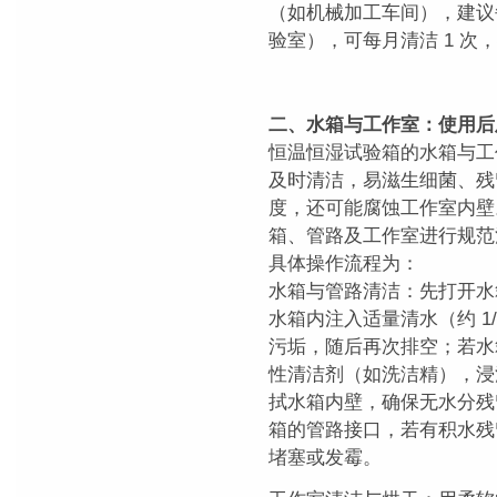
（如机械加工车间），建议每
验室），可每月清洁 1 次
二、水箱与工作室：使用后
恒温恒湿试验箱的水箱与工
及时清洁，易滋生细菌、残
度，还可能腐蚀工作室内壁
箱、管路及工作室进行规范
具体操作流程为：
水箱与管路清洁：先打开水
水箱内注入适量清水（约 1
污垢，随后再次排空；若水
性清洁剂（如洗洁精），浸泡
拭水箱内壁，确保无水分残
箱的管路接口，若有积水残
堵塞或发霉。