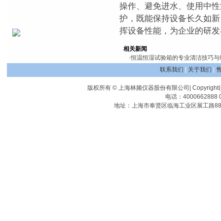
操作、避免进水、使用中性
护，既能保持设备长久如新
挥设备性能，为企业的研发
相关新闻
·
恒温恒湿试验箱的专业清洁技巧与
联系我们
|
关于我们
|
版权所有 © 上海林频仪器股份有限公司| Copyright(c) Shangha
电话：4000662888 0
地址：上海市奉贤区临海工业区展工路88