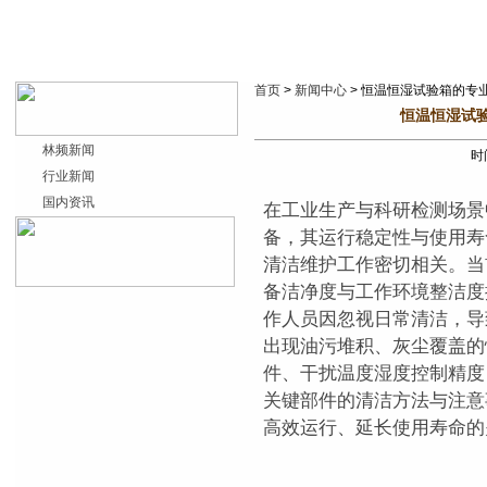
首页
>
新闻中心
> 恒温恒湿试验箱的专
恒温恒湿试
林频新闻
时间
行业新闻
国内资讯
在工业生产与科研检测场景
备，其运行稳定性与使用寿
清洁维护工作密切相关。当前
备洁净度与工作环境整洁度
作人员因忽视日常清洁，导
出现油污堆积、灰尘覆盖的
件、干扰温度湿度控制精度
关键部件的清洁方法与注意
高效运行、延长使用寿命的