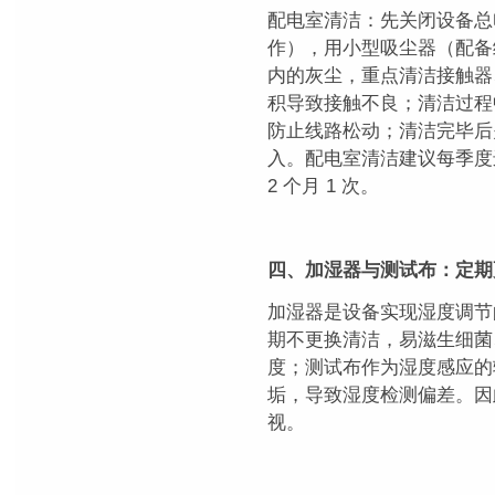
配电室清洁：先关闭设备总
作），用小型吸尘器（配备
内的灰尘，重点清洁接触器
积导致接触不良；清洁过程
防止线路松动；清洁完毕后
入。配电室清洁建议每季度
2 个月 1 次。
四、加湿器与测试布：定期
加湿器是设备实现湿度调节
期不更换清洁，易滋生细菌
度；测试布作为湿度感应的
垢，导致湿度检测偏差。因
视。