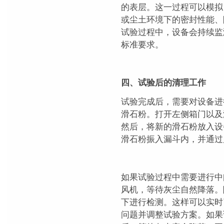
的表层。这一过程可以模拟
或尘土环境下的密封性能、
试验过程中，设备会持续监
标准要求。
四、试验后的清理工作
试验完成后，需要对设备进
滑石粉。打开左侧箱门以及
然后，将新的滑石粉放入设
滑石粉振入漏斗内，并通过
如果试验过程中需要进行中
风机，等待灰尘自然降落。
下进行检测。这样可以实时
问题并调整试验方案。如果