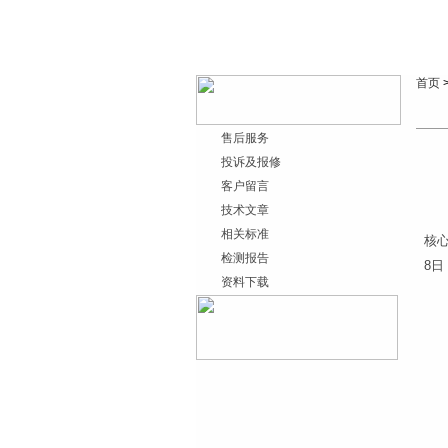
首页
售后服务
投诉及报修
客户留言
技术文章
相关标准
核
检测报告
8
资料下载