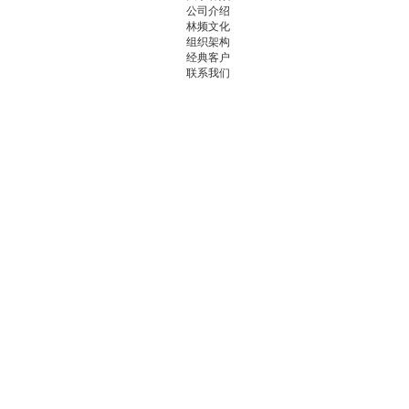
公司介绍
林频文化
组织架构
经典客户
联系我们