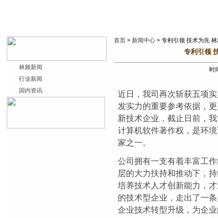
首页
>
新闻中心
> 专利引领 技术为先 
专利引领 
林频新闻
时间
行业新闻
国内资讯
近日，我司再次斩获五项实
发实力的重要参考依据，更
新技术企业，截止日前，我
计算机软件著作权，是环境
家之一。
公司拥有一支有着丰富工作
层的大力扶持和推动下，持
培养技术人才创新能力，才
的技术型企业，走出了一条
企业技术转型升级，为企业