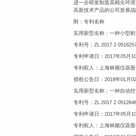
进一步研发制造高精尖环境
高新技术产品的公司发展战
附：专利名称
实用新型名称：一种小型柜
专利号：ZL 2017 2 0516257
专利申请日：2017年05月1
专利权人：上海林频仪器股
授权公告日：2018年01月0
实用新型名称：一种自动控
专利号：ZL 2017 2 0512646
专利申请日：2017年05月1
专利权人：上海林频仪器股