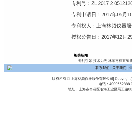
专利号：ZL 2017 2 0512126
专利申请日：2017年05月1
专利权人：上海林频仪器股
授权公告日：2017年12月2
相关新闻
·
专利引领 技术为先 林频再获五项
联系我们
|
关于我们
|
版权所有 © 上海林频仪器股份有限公司| Copyright(c) Shangha
电话：4000662888 0
地址：上海市奉贤区临海工业区展工路88