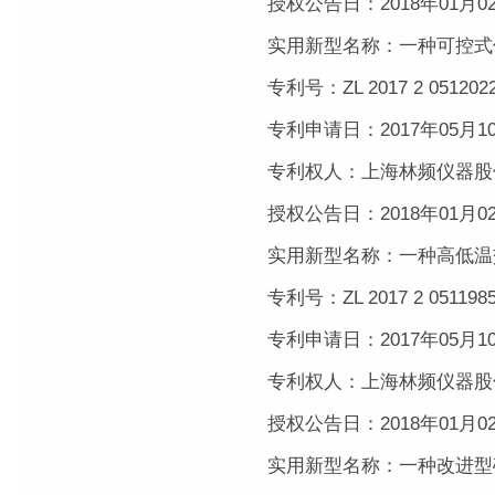
授权公告日：2018年01月0
实用新型名称：一种可控式
专利号：ZL 2017 2 0512022
专利申请日：2017年05月1
专利权人：上海林频仪器股
授权公告日：2018年01月0
实用新型名称：一种高低温
专利号：ZL 2017 2 0511985
专利申请日：2017年05月1
专利权人：上海林频仪器股
授权公告日：2018年01月0
实用新型名称：一种改进型