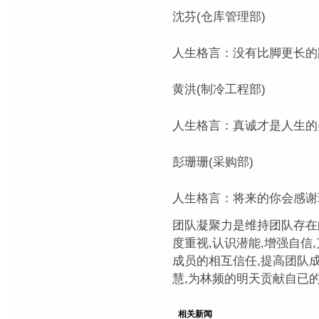
沈芬(仓库管理部)
人生格言：没有比脚更长的
黄洪(制冷工程部)
人生格言：真诚才是人生的
彭珊珊(采购部)
人生格言：将来的你会感谢
团队凝聚力是维持团队存在
度重视,认识潜能,增强自信
成员的相互信任,提高团队
慧,为林频的明天贡献自已
相关新闻