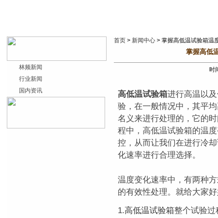
首页
>
新闻中心
> 掌握高低温试验箱温
掌握高低
林频新闻
时间
行业新闻
国内资讯
高低温试验箱
进行高温以及
验，在一般情况中，其平均
名义来进行处理的，它的时
程中，高低温试验箱的温度
控，从而让我们在进行冷却
化速率进行合理选择。
温度变化速率中，有两种方
的有效性处理。就给大家好
1.
高低温试验箱
整个试验过