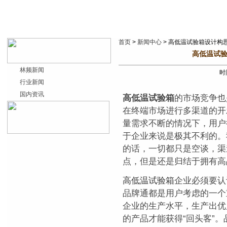
首页
>
新闻中心
> 高低温试验箱设计构
高低温试验
林频新闻
时间
行业新闻
国内资讯
高低温试验箱
的市场竞争也
在终端市场进行多渠道的开
量需求不断的情况下，用户
于企业来说是极其不利的。
的话，一切都只是空谈，渠
点，但是还是归结于拥有高
高低温试验箱
企业必须要认
品牌通都是用户考虑的一个
企业的生产水平，生产出优
的产品才能获得“回头客”