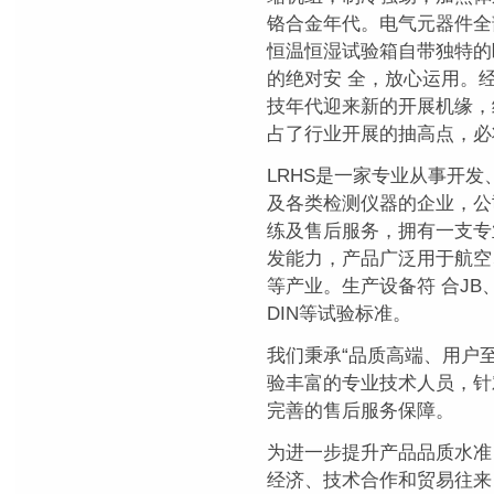
铬合金年代。电气元器件全
恒温恒湿试验箱自带独特的
的绝对安 全，放心运用。
技年代迎来新的开展机缘，
占了行业开展的抽高点，必
LRHS是一家专业从事开
及各类检测仪器的企业，公
练及售后服务，拥有一支专
发能力，产品广泛用于航空
等产业。生产设备符 合JB、I
DIN等试验标准。
我们秉承“品质高端、用户
验丰富的专业技术人员，针
完善的售后服务保障。
为进一步提升产品品质水准
经济、技术合作和贸易往来