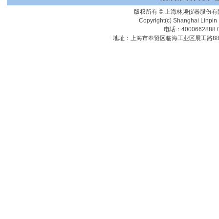
版权所有 © 上海林频仪器股份有
Copyright(c) Shanghai Linpin 
电话：4000662888 0
地址：上海市奉贤区临海工业区展工路88