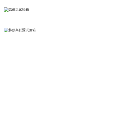
2026年8月7日星期五
首 页
林频产品