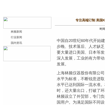
专注高端订制 美国Kaf
时间：
林频新闻
行业新闻
中国自20世纪60年代开
国内资讯
步晚、技术落后、人才缺乏
要大量进口美国、日本等发
深入发展，工业的有力带动
发展。
上海林频仪器股份有限公司
水平为标准，不断锐意进取
水平已达到国际一流水准。
时，还大量出口，打破了环
林频设立了外贸部，专门负
国用户。为满足国际不同设