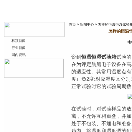
首页
>
新闻中心
> 怎样的恒温恒湿试验
怎样的恒温
林频新闻
时间
行业新闻
国内资讯
说到
恒温恒湿试验箱
试验的
在为评定航船电子设备在高
的适应性。其常用温度点有两
度正负2度;对应湿度又分别为9
正常试验时它的试验周期数一
在试验时，对试验样品的放
离，不允许互相重叠，并加
处于不包装、不通电和准备
箱内，将温度和湿度调节到