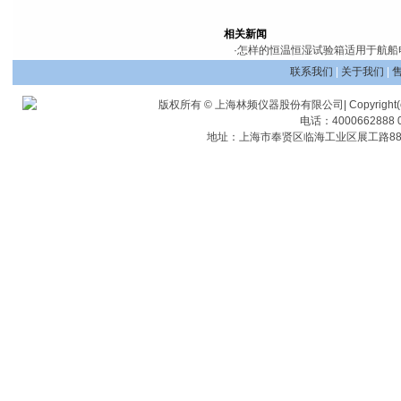
相关新闻
·
怎样的恒温恒湿试验箱适用于航船
联系我们
|
关于我们
|
版权所有 © 上海林频仪器股份有限公司| Copyright(c) Shangha
电话：4000662888 0
地址：上海市奉贤区临海工业区展工路88