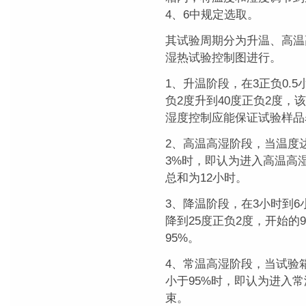
4、6中规定选取。
其试验周期分为升温、高温
湿热试验控制图进行。
1、升温阶段，在3正负0.
负2度升到40度正负2度，
湿度控制应能保证试验样品
2、高温高湿阶段，当温度达
3%时，即认为进入高温高
总和为12小时。
3、降温阶段，在3小时到6
降到25度正负2度，开始的
95%。
4、常温高湿阶段，当试验
小于95%时，即认为进入
束。