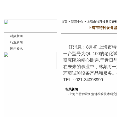
首页
>
新闻中心
> 上海市特种设备监督
上海市特种设备监
林频新闻
行业新闻
好消息：8月初,上海市特
国内资讯
一台型号为QL-100的老
研究院的精心删选.于近日与
在未来的事业中，林频将一
环境试验设备产品和服务。
TEL：021-34098999
相关新闻
·
上海市特种设备监督检验技术研究