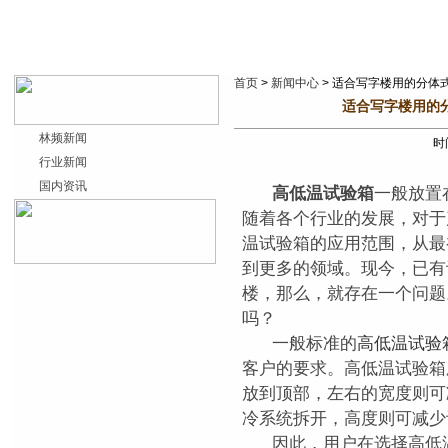
首页
>
新闻中心
> 适合写字楼用的分体式
适合写字楼用的分
林频新闻
时间
行业新闻
国内资讯
高低温试验箱
一般放置
随着各个行业的发展，对于
温试验箱的应用范围，从最
到更多的领域。现今，已有
楼，那么，就存在一个问题
吗？
一般标准的
高低温试验
客户的要求。高低温试验箱
放到顶部，左右的宽度则可减
冷系统拆开，高度则可减少
因此，用户在选择高低温