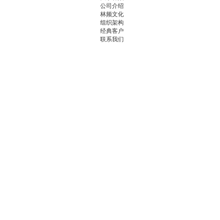
公司介绍
林频文化
组织架构
经典客户
联系我们