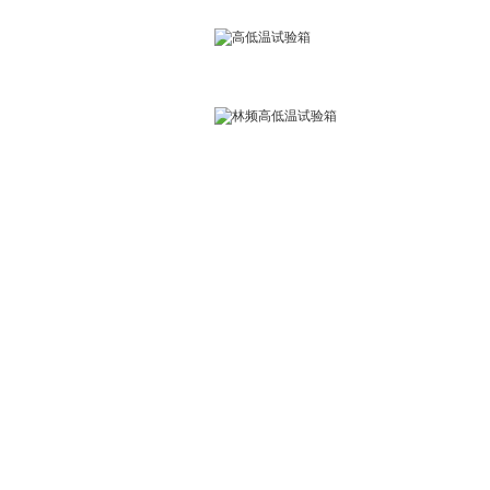
2026年8月8日星期六
首