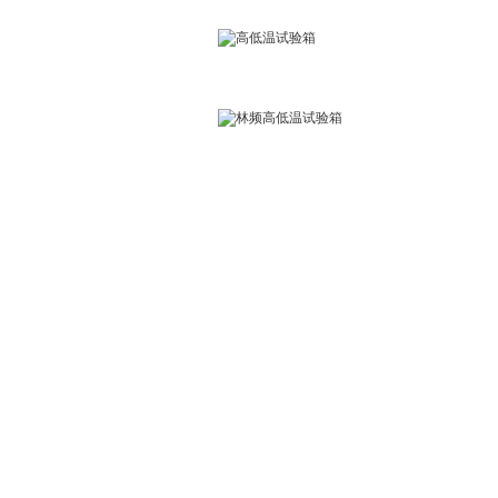
2026年8月8日星期六
首