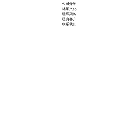
公司介绍
林频文化
组织架构
经典客户
联系我们