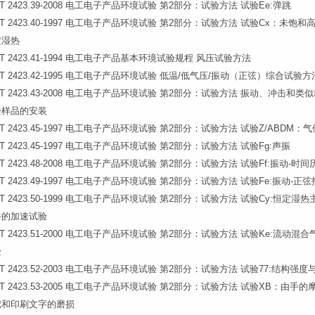
/T 2423.39-2008 电工电子产品环境试验 第2部分：试验方法 试验Ee:弹跳
/T 2423.40-1997 电工电子产品环境试验 第2部分：试验方法 试验Cx：未饱和
定湿热
/T 2423.41-1994 电工电子产品基本环境试验规程 风压试验方法
/T 2423.42-1995 电工电子产品环境试验 低温/低气压/振动（正弦）综合试验方
/T 2423.43-2008 电工电子产品环境试验 第2部分：试验方法 振动、冲击和类
验样品的安装
/T 2423.45-1997 电工电子产品环境试验 第2部分：试验方法 试验Z/ABDM：
/T 2423.45-1997 电工电子产品环境试验 第2部分：试验方法 试验Fg:声振
/T 2423.48-2008 电工电子产品环境试验 第2部分：试验方法 试验Ff:振动-时
/T 2423.49-1997 电工电子产品环境试验 第2部分：试验方法 试验Fe:振动-正
/T 2423.50-1999 电工电子产品环境试验 第2部分：试验方法 试验Cy:恒定湿
件的加速试验
/T 2423.51-2000 电工电子产品环境试验 第2部分：试验方法 试验Ke:流动混
验
/T 2423.52-2003 电工电子产品环境试验 第2部分：试验方法 试验77:结构强度
/T 2423.53-2005 电工电子产品环境试验 第2部分：试验方法 试验XB：由手
记和印刷文字的磨损