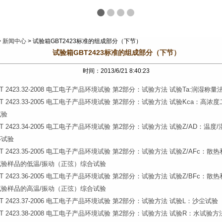
>
新闻中心
> 试验箱GBT2423标准的组成部分（下节）
试验箱GBT2423标准的组成部分（下节）
时间：2013/6/21 8:40:23
/T 2423.32-2008 电工电子产品环境试验 第2部分：试验方法 试验Ta:润湿称
/T 2423.33-2005 电工电子产品环境试验 第2部分：试验方法 试验Kca：高浓
试验
/T 2423.34-2005 电工电子产品环境试验 第2部分：试验方法 试验Z/AD：温度
环试验
/T 2423.35-2005 电工电子产品环境试验 第2部分：试验方法 试验Z/AFc：散
试验样品的低温/振动（正弦）综合试验
/T 2423.36-2005 电工电子产品环境试验 第2部分：试验方法 试验Z/BFc：散
试验样品的高温/振动（正弦）综合试验
/T 2423.37-2006 电工电子产品环境试验 第2部分：试验方法 试验L：沙尘试验
/T 2423.38-2008 电工电子产品环境试验 第2部分：试验方法 试验R：水试验