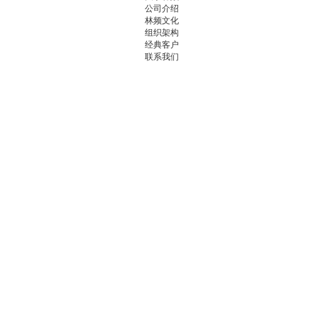
公司介绍
林频文化
组织架构
经典客户
联系我们