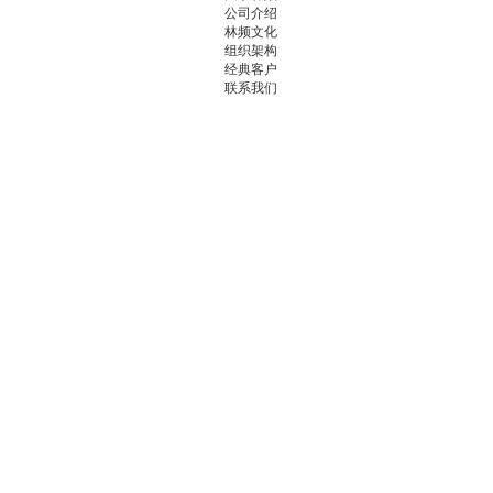
公司介绍
林频文化
组织架构
经典客户
联系我们