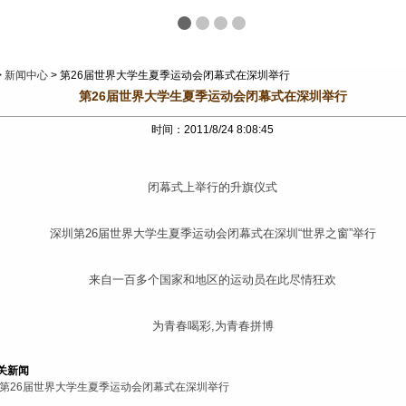
>
新闻中心
> 第26届世界大学生夏季运动会闭幕式在深圳举行
第26届世界大学生夏季运动会闭幕式在深圳举行
时间：2011/8/24 8:08:45
闭幕式上举行的升旗仪式
深圳第26届世界大学生夏季运动会闭幕式在深圳“世界之窗”举行
来自一百多个国家和地区的运动员在此尽情狂欢
为青春喝彩,为青春拼博
关新闻
第26届世界大学生夏季运动会闭幕式在深圳举行