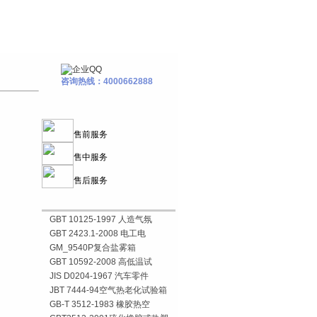
咨询热线：4000662888
售前服务
售中服务
售后服务
GBT 10125-1997 人造气氛
GBT 2423.1-2008 电工电
GM_9540P复合盐雾箱
GBT 10592-2008 高低温试
JIS D0204-1967 汽车零件
JBT 7444-94空气热老化试验箱
GB-T 3512-1983 橡胶热空