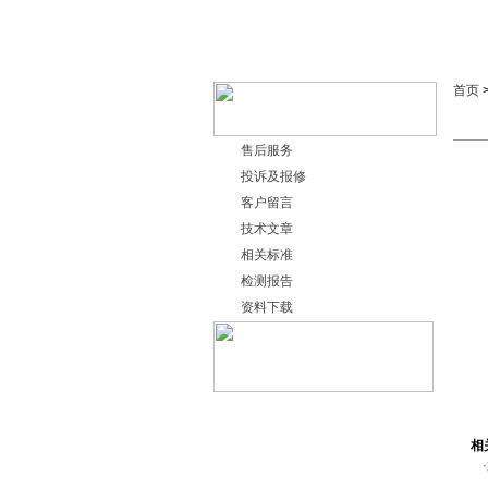
首页
售后服务
投诉及报修
客户留言
技术文章
相关标准
检测报告
资料下载
相
·