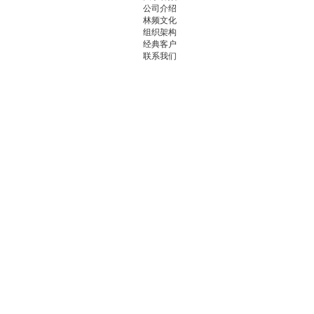
公司介绍
林频文化
组织架构
经典客户
联系我们