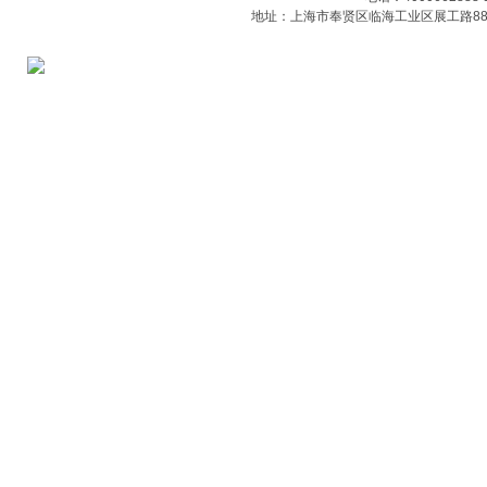
地址：上海市奉贤区临海工业区展工路88