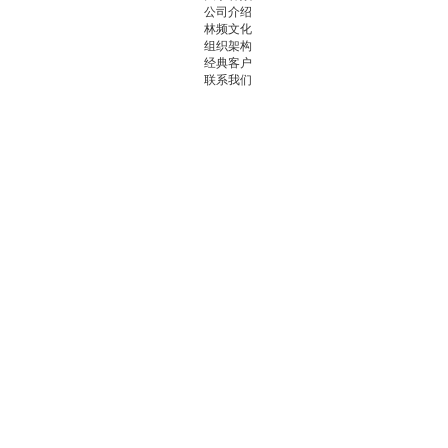
公司介绍
林频文化
组织架构
经典客户
联系我们