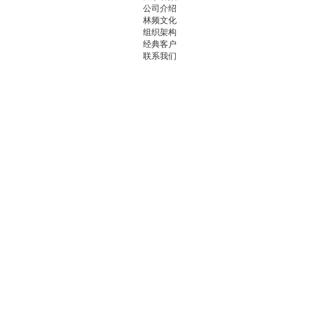
公司介绍
林频文化
组织架构
经典客户
联系我们