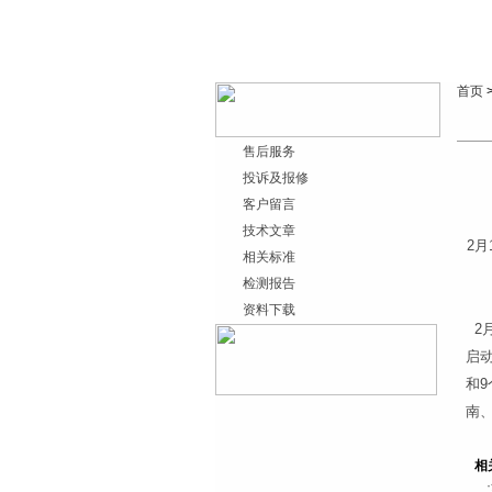
首页
售后服务
投诉及报修
客户留言
技术文章
2
相关标准
检测报告
资料下载
2
启
和
南
相
·