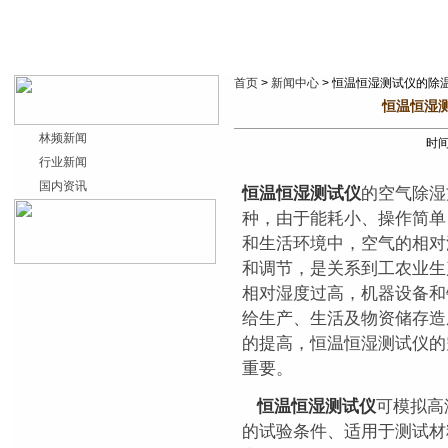
首页
>
新闻中心
> 恒温恒湿测试仪的除
恒温恒湿
林频新闻
时间：
行业新闻
国内资讯
恒温恒湿测试仪
的空气除湿
种，由于能耗小、操作简单
和生活环境中，空气的相对
和调节，是关系到工农业生
相对湿度过高，机器设备和
给生产、生活及物资储存造
的提高，恒温恒湿测试仪的
重要。
恒温恒湿测试仪
可模拟高
的试验条件、适用于测试材