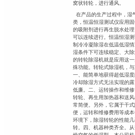
窝状转轮，进行通风。
在产品的生产过程中，湿
类，恒温恒湿测试仪应用固
的吸附剂进行再生脱水处理
可以连续进行。恒温恒湿测
制冷冷凝除湿在低温低湿情
湿条件下可连续稳定、大除
的转轮除湿机就是应用这一
殊功能。转轮式除湿机，与
一、能简单地获得超低湿度
冷却除湿方式无法实现的露
低廉。二、运转操作和维修
转轮、再生用加热器和送风
常简便。另外，它属于干式
便，运转和维修费用等成本
环境下，除湿转轮的性能几
转。四、机器种类齐全。从